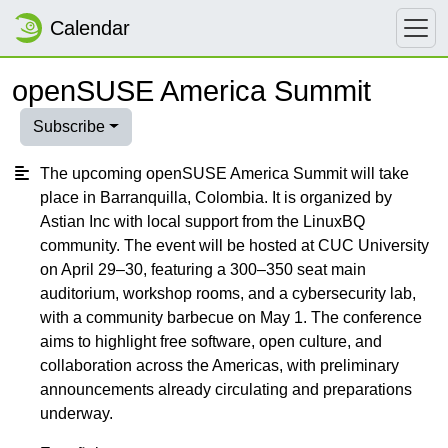
Calendar
openSUSE America Summit
Subscribe
The upcoming openSUSE America Summit will take
place in Barranquilla, Colombia. It is organized by
Astian Inc with local support from the LinuxBQ
community. The event will be hosted at CUC University
on April 29–30, featuring a 300–350 seat main
auditorium, workshop rooms, and a cybersecurity lab,
with a community barbecue on May 1. The conference
aims to highlight free software, open culture, and
collaboration across the Americas, with preliminary
announcements already circulating and preparations
underway.