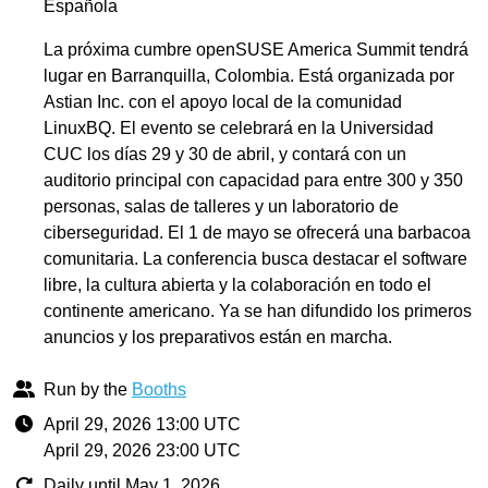
Española
La próxima cumbre openSUSE America Summit tendrá
lugar en Barranquilla, Colombia. Está organizada por
Astian Inc. con el apoyo local de la comunidad
LinuxBQ. El evento se celebrará en la Universidad
CUC los días 29 y 30 de abril, y contará con un
auditorio principal con capacidad para entre 300 y 350
personas, salas de talleres y un laboratorio de
ciberseguridad. El 1 de mayo se ofrecerá una barbacoa
comunitaria. La conferencia busca destacar el software
libre, la cultura abierta y la colaboración en todo el
continente americano. Ya se han difundido los primeros
anuncios y los preparativos están en marcha.
Run by the
Booths
April 29, 2026 13:00 UTC
April 29, 2026 23:00 UTC
Daily until May 1, 2026